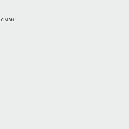
T GMBH