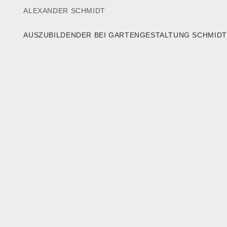
ALEXANDER SCHMIDT
AUSZUBILDENDER BEI GARTENGESTALTUNG SCHMID
TION