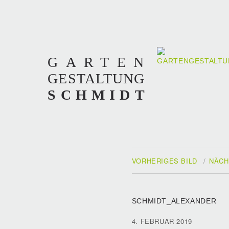
GARTEN
GESTALTUNG
SCHMIDT
VORHERIGES BILD
NÄCH
SCHMIDT_ALEXANDER
VERÖFFENTLICHT
4. FEBRUAR 2019