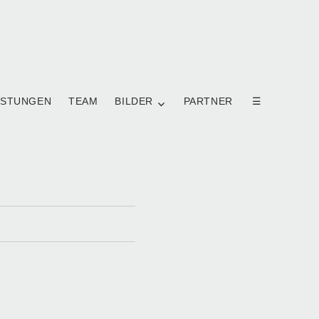
ISTUNGEN
TEAM
BILDER
PARTNER
☰