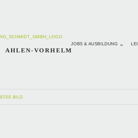
JOBS & AUSBILDUNG
LE
AHLEN-VORHELM
STES BILD