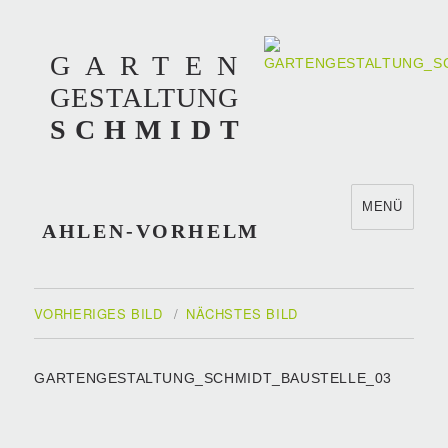
GARTEN
GESTALTUNG
SCHMIDT
MENÜ
AHLEN-VORHELM
VORHERIGES BILD
NÄCHSTES BILD
GARTENGESTALTUNG_SCHMIDT_BAUSTELLE_03